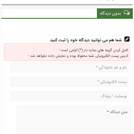
بدون دیدگاه
شما هم می توانید دیدگاه خود را ثبت کنید
کامل کردن گزینه های ستاره دار (*) الزامی است -
آدرس پست الکترونیکی شما محفوظ بوده و نمایش داده نخواهد شد -