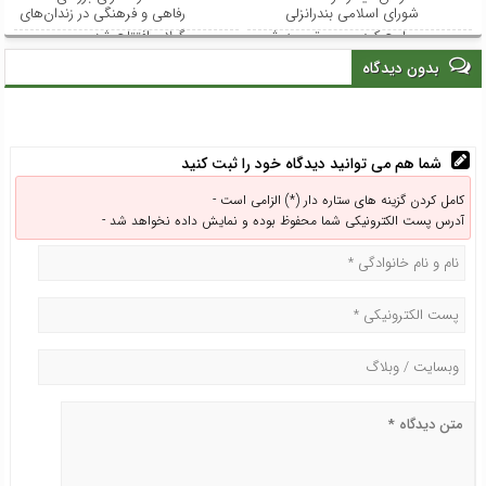
شورای اسلامی بندرانزلی
رفاهی و فرهنگی در زندان‌های
مطرح کرد: مسیر توسعه شهر
گیلان افتتاح شد
انزلی از هم‌افزایی و مشارکت
بدون دیدگاه
همه نهادها می‌گذرد
شما هم می توانید دیدگاه خود را ثبت کنید
کامل کردن گزینه های ستاره دار (*) الزامی است -
آدرس پست الکترونیکی شما محفوظ بوده و نمایش داده نخواهد شد -