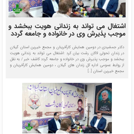
اشتغال می تواند به زندانی هویت ببخشد و
موجب پذیرش وی در خانواده و جامعه گردد
دکتر جمشیدی در دومین همایش کارآفرینان و مجمع خیرین استان گیلان
در زندان تحولی لاکان رشت بیان کرد :اشتغال می تواند به زندانی هویت
ببخشد و موجب پذیرش وی در خانواده و جامعه گردد کاشف خبر / به نقل
از روابط عمومی اداره کل زندان های گیلان ، دومین همایش کارآفرینان و
مجمع خیرین استان […]