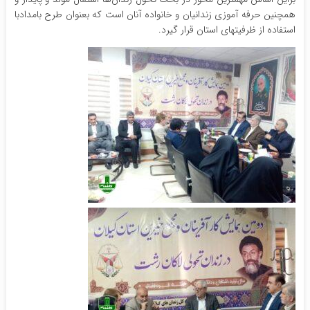
همچنین حرفه آموزی زندانیان و خانواده آنان است که بعنوان طرح بامدادبا
استفاده از ظرفیتهای استان قرار گیرد.