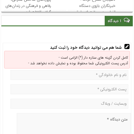
خبرنگاران بازوی دستگاه
رفاهی و فرهنگی در زندان‌های
قضایی در صیانت از حقوق
گیلان افتتاح شد
عامه هستند
۱ دیدگاه
شما هم می توانید دیدگاه خود را ثبت کنید
کامل کردن گزینه های ستاره دار (*) الزامی است -
آدرس پست الکترونیکی شما محفوظ بوده و نمایش داده نخواهد شد -