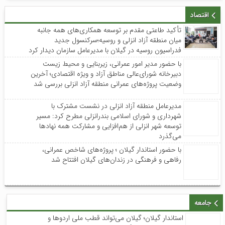
اقتصاد
تأکید طاعتی مقدم بر توسعه همکاری‌های همه جانبه
میان منطقه آزاد انزلی و روسیه؛سرکنسول جدید
فدراسیون روسیه در گیلان با مدیرعامل سازمان دیدار کرد
با حضور مدیر امور عمرانی، زیربنایی و محیط زیست
دبیرخانه شورای‌عالی مناطق آزاد و ویژه اقتصادی؛ آخرین
وضعیت پروژه‌های عمرانی منطقه آزاد انزلی بررسی شد
مدیرعامل منطقه آزاد انزلی در نشست مشترک با
شهرداری و شورای اسلامی بندرانزلی مطرح کرد: مسیر
توسعه شهر انزلی از هم‌افزایی و مشارکت همه نهادها
می‌گذرد
با حضور استاندار گیلان ؛ پروژه‌های شاخص عمرانی،
رفاهی و فرهنگی در زندان‌های گیلان افتتاح شد
جامعه
استاندار گیلان؛ گیلان می‌تواند قطب ملی اردوها و
مسابقات ورزش کارگری شود
رئیس دادگستری و دادستان لاهیجان مطرح کردند ؛