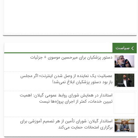
سیاست
دستور پزشکیان برای میرحسین موسوی + جزئیات
عصبانیت یک نماینده از وصل شدن اینترنت؛ اگر مجلس
باز بود دستور پزشکیان ابلاغ نمی‌شد!
استاندار در همایش شورای روابط عمومی‌ گیلان: اهمیت
تبیین خدمات، کمتر از اجرای پروژه‌ها نیست
استاندار گیلان: شورای تأمین از هر تصمیم آموزشی برای
برگزاری امتحانات حمایت می‌کند