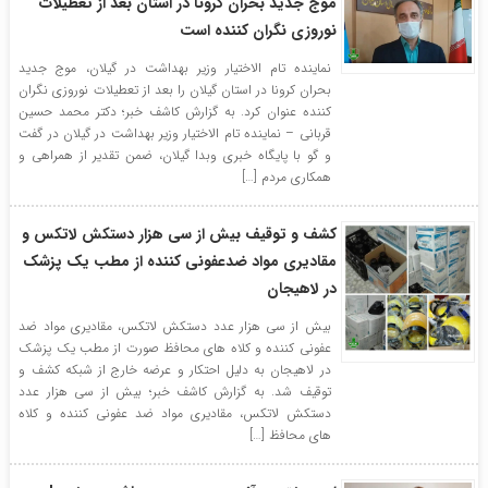
موج جدید بحران کرونا در استان بعد از تعطیلات
نوروزی نگران کننده است
نماینده تام الاختیار وزیر بهداشت در گیلان، موج جدید
بحران کرونا در استان گیلان را بعد از تعطیلات نوروزی نگران
کننده عنوان کرد. به گزارش کاشف خبر؛ دکتر محمد حسین
قربانی – نماینده تام الاختیار وزیر بهداشت در گیلان در گفت
و گو با پایگاه خبری وبدا گیلان، ضمن تقدیر از همراهی و
همکاری مردم […]
کشف و توقیف بیش از سی هزار دستکش لاتکس و
مقادیری مواد ضدعفونی کننده از مطب یک پزشک
در لاهیجان
بیش از سی هزار عدد دستکش لاتکس، مقادیری مواد ضد
عفونی کننده و کلاه های محافظ صورت از مطب یک پزشک
در لاهیجان به دلیل احتکار و عرضه خارج از شبکه کشف و
توقیف شد. به گزارش کاشف خبر؛ بیش از سی هزار عدد
دستکش لاتکس، مقادیری مواد ضد عفونی کننده و کلاه
های محافظ […]