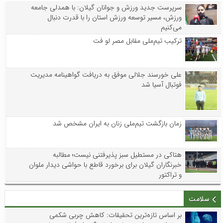
سرپرست جدید ورزش و جوانان گیلان: با همدلی جامعه
ورزش، مسیر توسعه ورزش استان را با قدرت دنبال
می‌کنیم
ترکیب تیم‌ملی مقابل مصر لو فت
علی خورسند جلالی موفق به دریافت گواهینامه مدیریت
فوتبال آسیا شد
زمان بازگشت تیم‌ملی زنان به ایران مشخص شد
هتاکی در مستطیل سبز پذیرفتنی نیست؛ مطالبه
خبرنگاران گیلان برای برخورد قاطع با حواشی دیدار ملوان
و تراکتور
سلامت
بر اساس تازه‌ترین تحقیقات: کاهش چربی شکمی