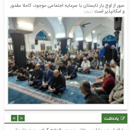
عبور از اوج بار تابستان با سرمایه اجتماعی موجود، کاملا مقدور
و امکانپذیر است
[ بیشتر ]
»
«
یادداشت