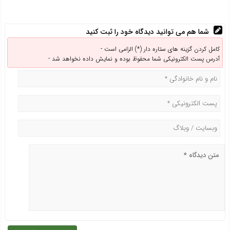
شما هم می توانید دیدگاه خود را ثبت کنید
کامل کردن گزینه های ستاره دار (*) الزامی است -
آدرس پست الکترونیکی شما محفوظ بوده و نمایش داده نخواهد شد -