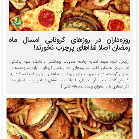
روزه‌داران در روزهای کرونایی امسال ماه
رمضان اصلا غذاهای پرچرب نخورند!
رئیس گروه بهبود تغذیه جامعه معاونت بهداشتی دانشگاه علوم پزشکی
ابن‌سینای همدان گفت: در روزهای ماه رمضان کرونایی نباید در وعده‌های
غذایی گوشت، دوغ شیرین، چای پررنگ و غذاهای پرچرب استفاده کرد. به
گزارش کاشف خبر ؛ آرزو کاوه‌ای با ارائه توصیه‌های در این زمینه اظهار کرد:
اگر افطاری را به عنوان وعده صبحانه تلقی […]