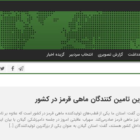
دداشت
گزارش تصویری
انتخاب سردبیر
گزیده اخبار
رین تامین کنندگان ماهی قرمز در کشور
 گفت: استان ما یکی از قطب‌های تولیدکننده ماهی قرمز در کشور است که علاوه بر تامی
 نیز ماهی قرمز صادرمی‌کند. سهراب عاقبتی امروز در جلسه دامپزشکی گیلان با بیان این
اخل کشور هستند، گفت: استان گیلان به عنوان یکی از بزرگترین تولیدکنندگان […]