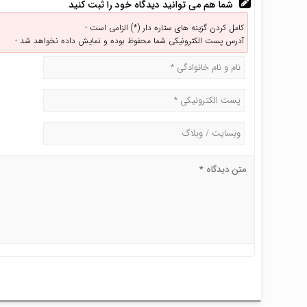
شما هم می توانید دیدگاه خود را ثبت کنید
کامل کردن گزینه های ستاره دار (*) الزامی است -
آدرس پست الکترونیکی شما محفوظ بوده و نمایش داده نخواهد شد -