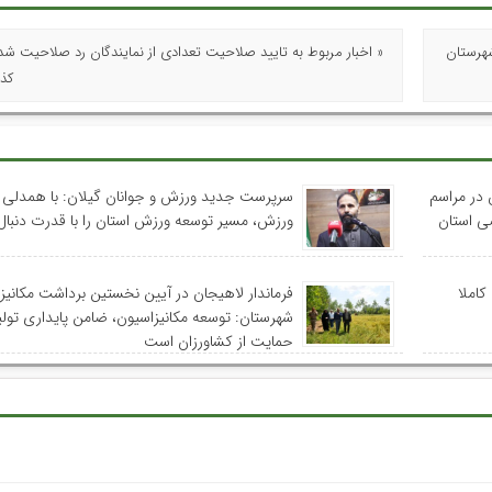
شهرستان
« اخبار مربوط به تایید صلاحیت تعدادی از نمایندگان رد صلاحیت 
کذ
ن در مراسم
سرپرست جدید ورزش و جوانان گیلان: با همدلی 
ورزش، مسیر توسعه ورزش استان را با قدرت دنبال
کاملا
فرماندار لاهیجان در آیین نخستین برداشت مکانیزه
شهرستان: توسعه مکانیزاسیون، ضامن پایداری تولی
حمایت از کشاورزان است