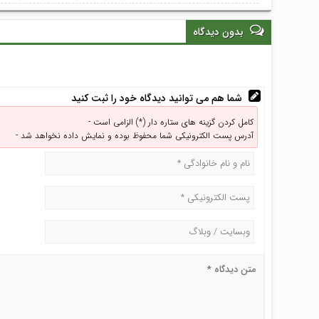
بدون دیدگاه
شما هم می توانید دیدگاه خود را ثبت کنید
کامل کردن گزینه های ستاره دار (*) الزامی است -
آدرس پست الکترونیکی شما محفوظ بوده و نمایش داده نخواهد شد -