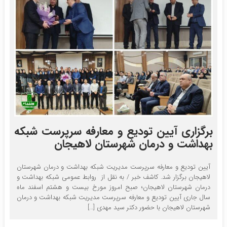
برگزاری آیین تودیع و معارفه سرپرست شبکه
بهداشت و درمان شهرستان لاهیجان
آیین تودیع و معارفه سرپرست مدیریت شبکه بهداشت و درمان شهرستان
لاهیجان برگزار شد. کاشف خبر / به نقل از روابط عمومی شبکه بهداشت و
درمان شهرستان لاهیجان؛ صبح امروز مورخ بیست و هشتم اسفند ماه
سال جاری آیین تودیع و معارفه سرپرست مدیریت شبکه بهداشت و درمان
شهرستان لاهیجان با حضور دکتر سید مهدی […]