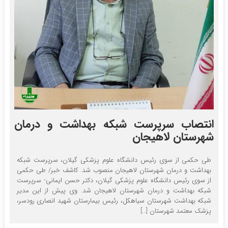
انتصاب سرپرست شبکه بهداشت و درمان
شهرستان لاهیجان
طی حکمی از سوی رئیس دانشگاه علوم پزشکی گیلان، سرپرست شبکه
بهداشت و درمان شهرستان لاهیجان منصوب شد. کاشف خبر/ طی حکمی
از سوی رئیس دانشگاه علوم پزشکی گیلان، دکتر حسن ایمانی- سرپرست
شبکه بهداشت و درمان شهرستان لاهیجان شد. وی پیش از این مدیر
شبکه بهداشت شهرستان سیاهکل، رئیس بیمارستان شهید انصاری رودسر،
پزشک معتمد شهرستان […]