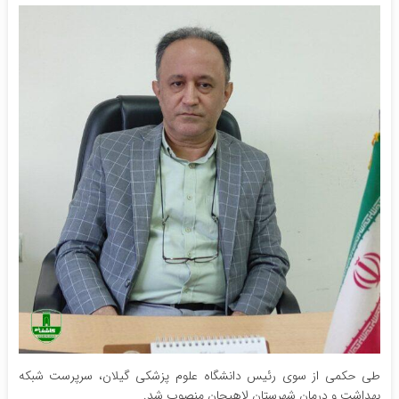
طی حکمی از سوی رئیس دانشگاه علوم پزشکی گیلان، سرپرست شبکه
بهداشت و درمان شهرستان لاهیجان منصوب شد.