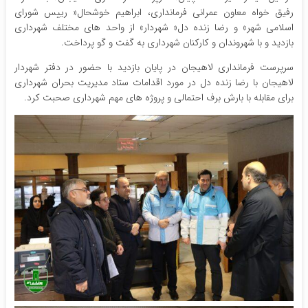
رفیق خواه معاون عمرانی فرمانداری، ابراهیم خوشحال« رییس شورای
اسلامی شهر» و رضا زنده دل« شهردار» از واحد های مختلف شهرداری
بازدید و با شهروندان و کارکنان شهرداری به گفت و گو پرداخت.
سرپرست فرمانداری لاهیجان در پایان بازدید با حضور در دفتر شهردار
لاهیجان با رضا زنده دل در مورد اقدامات ستاد مدیریت بحران شهرداری
برای مقابله با بارش برف احتمالی و پروژه های مهم شهرداری صحبت کرد.