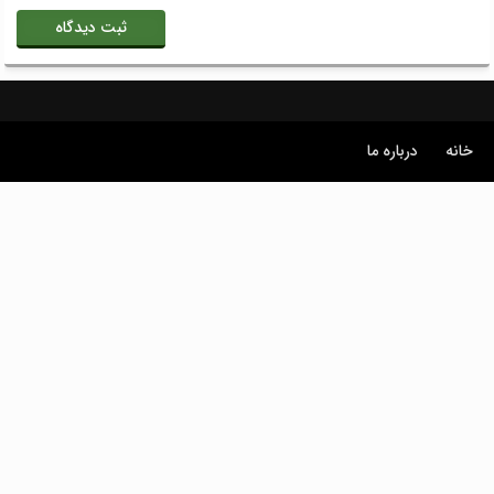
خانه
درباره ما