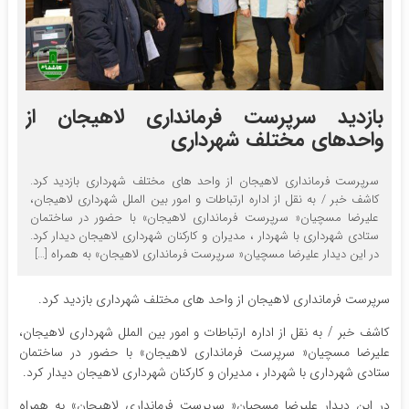
بازدید سرپرست فرمانداری لاهیجان از
واحدهای مختلف شهرداری
سرپرست فرمانداری لاهیجان از واحد های مختلف شهرداری بازدید کرد.
کاشف خبر / به نقل از اداره ارتباطات و امور بین الملل شهرداری لاهیجان،
علیرضا مسچیان« سرپرست فرمانداری لاهیجان» با حضور در ساختمان
ستادی شهرداری با شهردار ، مدیران و کارکنان شهرداری لاهیجان دیدار کرد.
در این دیدار علیرضا مسچیان« سرپرست فرمانداری لاهیجان» به همراه […]
سرپرست فرمانداری لاهیجان از واحد های مختلف شهرداری بازدید کرد.
کاشف خبر / به نقل از اداره ارتباطات و امور بین الملل شهرداری لاهیجان،
علیرضا مسچیان« سرپرست فرمانداری لاهیجان» با حضور در ساختمان
ستادی شهرداری با شهردار ، مدیران و کارکنان شهرداری لاهیجان دیدار کرد.
در این دیدار علیرضا مسچیان« سرپرست فرمانداری لاهیجان» به همراه