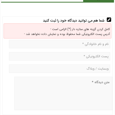
شما هم می توانید دیدگاه خود را ثبت کنید
کامل کردن گزینه های ستاره دار (*) الزامی است -
آدرس پست الکترونیکی شما محفوظ بوده و نمایش داده نخواهد شد -