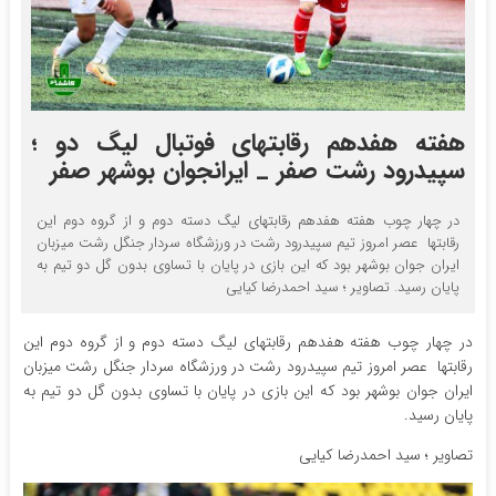
هفته هفدهم رقابتهای فوتبال لیگ دو ؛
سپیدرود رشت صفر _ ایرانجوان بوشهر صفر
در چهار چوب هفته هفدهم رقابتهای لیگ دسته دوم و از گروه دوم این
رقابتها عصر امروز تیم سپیدرود رشت در ورزشگاه سردار جنگل رشت میزبان
ایران جوان بوشهر بود که این بازی در پایان با تساوی بدون گل دو تیم به
پایان رسید. تصاویر ؛ سید احمدرضا کیایی
در چهار چوب هفته هفدهم رقابتهای لیگ دسته دوم و از گروه دوم این
رقابتها عصر امروز تیم سپیدرود رشت در ورزشگاه سردار جنگل رشت میزبان
ایران جوان بوشهر بود که این بازی در پایان با تساوی بدون گل دو تیم به
پایان رسید.
تصاویر ؛ سید احمدرضا کیایی