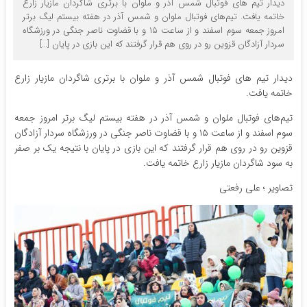
دیدار تیم های فوتبال شمس آذر و ملوان با برتری شاگردان مازیار زارع
خاتمه یافت. تیم‌های فوتبال ملوان و شمس آذر در هفته بیستم لیگ برتر
امروز جمعه سوم اسفند و از ساعت ۱۵ و با قضاوت ناصر جنگی در ورزشگاه
سردار آزادگان قزوین رو در روی هم قرار گرفتند که این بازی در پایان […]
دیدار تیم های فوتبال شمس آذر و ملوان با برتری شاگردان مازیار زارع
خاتمه یافت.
تیم‌های فوتبال ملوان و شمس آذر در هفته بیستم لیگ برتر امروز جمعه
سوم اسفند و از ساعت ۱۵ و با قضاوت ناصر جنگی در ورزشگاه سردار آزادگان
قزوین رو در روی هم قرار گرفتند که این بازی در پایان با نتیجه یک بر صفر
به سود شاگردان مازیار زارع خاتمه یافت.
تصاویر ؛ علی رفعتی