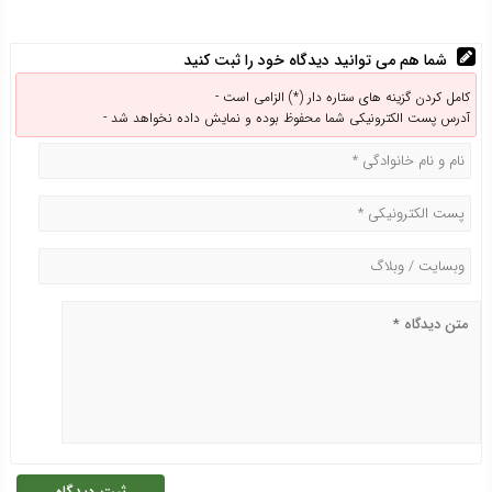
شما هم می توانید دیدگاه خود را ثبت کنید
کامل کردن گزینه های ستاره دار (*) الزامی است -
آدرس پست الکترونیکی شما محفوظ بوده و نمایش داده نخواهد شد -