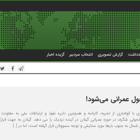
دداشت
گزارش تصویری
انتخاب سردبیر
گزیده اخبار
ول عمرانی می‌شود!
 با کوله‌باری از تجربه، کارنامه و همچنین دایره نفوذ و ارتباطات ملی به معاونت 
 تحولی شگرف در حوزه عمرانی گیلان در آینده نزدیک را می دهد. گیلان به جهت قرارگ
ر شمال به جنوب بارها مورد ستایش و توجه مسوولان قرار گرفته است، اما در […]