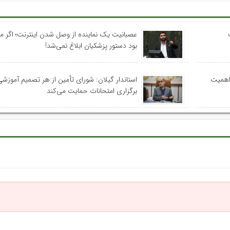
عصبانیت یک نماینده از وصل شدن اینترنت؛ اگر م
بود دستور پزشکیان ابلاغ نمی‌شد!
 اهمیت
استاندار گیلان: شورای تأمین از هر تصمیم آموزشی
برگزاری امتحانات حمایت می‌کند