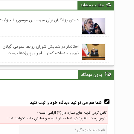
مطالب مشابه
دستور پزشکیان برای میرحسین موسوی + جزئیات
استاندار در همایش شورای روابط عمومی‌ گیلان:
تبیین خدمات، کمتر از اجرای پروژه‌ها نیست
بدون دیدگاه
شما هم می توانید دیدگاه خود را ثبت کنید
کامل کردن گزینه های ستاره دار (*) الزامی است -
آدرس پست الکترونیکی شما محفوظ بوده و نمایش داده نخواهد شد -