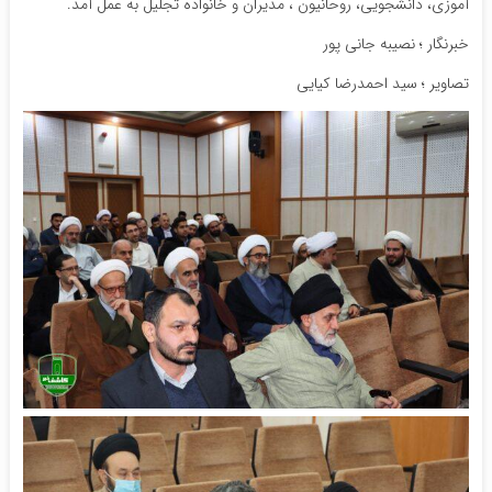
آموزی، دانشجویی، روحانیون ، مدیران و خانواده تجلیل به عمل آمد.
خبرنگار ؛ نصیبه جانی پور
تصاویر ؛ سید احمدرضا کیایی