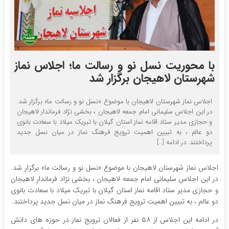
با محوریت نسل نو و رسالت ما؛ اجلاس نماز
شهرستان لاهیجان برگزار شد
اجلاس نماز شهرستان لاهیجان با موضوع «نسل نو و رسالت ما» برگزار شد.
در این اجلاس سلیمانی امام جمعه لاهیجان ، بخشی نژاد فرماندار لاهیجان
و حجازی مدیر ستاد اقامه نماز استان گیلان با تبریک میلاد با سعادت بانوی
دو عالم ، به تبیین اهمیت ترویج فرهنگ نماز در میان نسل جدید
پرداختند. در ادامه […]
اجلاس نماز شهرستان لاهیجان با موضوع «نسل نو و رسالت ما» برگزار شد.
در این اجلاس سلیمانی امام جمعه لاهیجان ، بخشی نژاد فرماندار لاهیجان
و حجازی مدیر ستاد اقامه نماز استان گیلان با تبریک میلاد با سعادت بانوی
دو عالم ، به تبیین اهمیت ترویج فرهنگ نماز در میان نسل جدید پرداختند.
در ادامه این اجلاس از ۵۸ نفر از فعالان ترویج نماز در حوزه های دانش