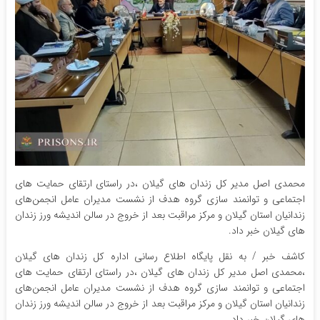
محمدی اصل مدیر کل زندان های گیلان ،در راستای ارتقای حمایت های
اجتماعی و توانمند سازی گروه هدف از نشست مدیران عامل انجمن‌های
زندانیان استان گیلان و مرکز مراقبت بعد از خروج در سالن اندیشه ورز زندان
های گیلان خبر داد.
کاشف خبر / به نقل پایگاه اطلاع رسانی اداره کل زندان های گیلان
،محمدی اصل مدیر کل زندان های گیلان ،در راستای ارتقای حمایت های
اجتماعی و توانمند سازی گروه هدف از نشست مدیران عامل انجمن‌های
زندانیان استان گیلان و مرکز مراقبت بعد از خروج در سالن اندیشه ورز زندان
های گیلان خبر داد.