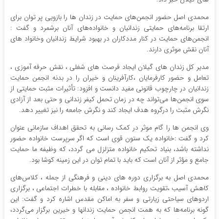
محمدی اصل حضور انجمن‌های حمایت در زندان ها را بازویی پر توان برای
ارتقا برنامه‌های حمایتی زندانیان و خانواده‌های آنان برشمرد و گفت :
انجمن‌های حمایت در کنار مددکاران در بهبود شرایط زندانیان وخانواد های
آنان نقش موثری دارند.
مدیر کل زندان های گیلان ایجاد فرصت های شغلی ، نقش حرفه آموزی ،
تعامل و حضور کارفرمایان ،کارآفرینان و خیران را در بدنه انجمن حمایت
زندانیان در چارچوب قانونی مفید دانست و افزود: تأثیرات مثبت حمایتی از
سوی انجمن‌ها می‌تواند چه در زمان تحمل کیفر زندانی و حتی بعد از آزادی
نگرش مثبت را درگروه هدف ایجاد کند و نگرش جامعه را نیز تغییر دهد.
وی انجمن ها را گام موثر در کمک رسانی به تحقق اهداف سازمانی عنوان
کرد و گفت :خانواده یک ستون قوی است که اگر سرپرست خانواده حضور
نداشته باشد، بنیاد تحکیم خانواده متزلزل می گردد، که وظیفه ما حمایت
جامع و مؤثر از آنان است که باید با تمام توان در این زمینه کوشا بود.
محمدی اصل به برگزاری دوره های دینی و فرهنگی از جمله ، کلاس‌های
کاهش آسیب ،تقویت روابط خانواده ، مقابله با خطرات اجتماعی ، برگزاری
اردوهای سیاحتی زیارتی و سفر به اماکن مقدس اشاره کرد و گفت: این
گونه برنامه‌ها که به همت انجمن حمایت زندانها و خیرین برگزار می‌گردد،