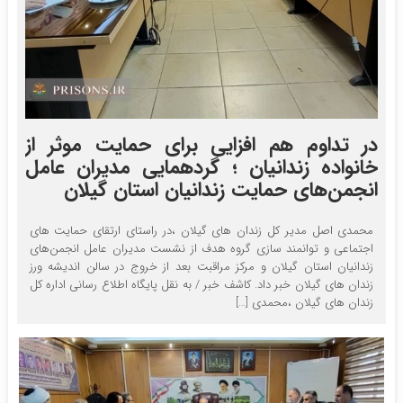
در تداوم هم افزایی برای حمایت موثر از
خانواده زندانیان ؛ گردهمایی مدیران عامل
انجمن‌های حمایت زندانیان استان گیلان
محمدی اصل مدیر کل زندان های گیلان ،در راستای ارتقای حمایت های
اجتماعی و توانمند سازی گروه هدف از نشست مدیران عامل انجمن‌های
زندانیان استان گیلان و مرکز مراقبت بعد از خروج در سالن اندیشه ورز
زندان های گیلان خبر داد. کاشف خبر / به نقل پایگاه اطلاع رسانی اداره کل
زندان های گیلان ،محمدی […]