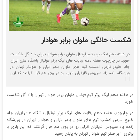
شکست خانگی ملوان برابر هوادار
در هفته دهم لیگ برتر تیم فوتبال ملوان برابر هوادار تهران با ۲ گل شکست
خورد. در چارچوب هفته دهم رقابت های لیگ برتر فوتبال باشگاه های ایران
جام خلیج فارس امشب تیم های ملوان بندر انزلی و هوادار تهران در
ورزشگاه زنده یاد سیروس قایقران انزلی رو در روی هم قرار گرفتند که این
[…]
در هفته دهم لیگ برتر تیم فوتبال ملوان برابر هوادار تهران با ۲ گل شکست
خورد.
در چارچوب هفته دهم رقابت های لیگ برتر فوتبال باشگاه های ایران جام
خلیج فارس امشب تیم های ملوان بندر انزلی و هوادار تهران در ورزشگاه
زنده یاد سیروس قایقران انزلی رو در روی هم قرار گرفتند که این بازی با
برتری ۲ بر صفر تیم هوادار تهران به پایان رسید.