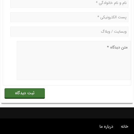
خانه
درباره ما