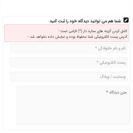
شما هم می توانید دیدگاه خود را ثبت کنید
کامل کردن گزینه های ستاره دار (*) الزامی است -
آدرس پست الکترونیکی شما محفوظ بوده و نمایش داده نخواهد شد -