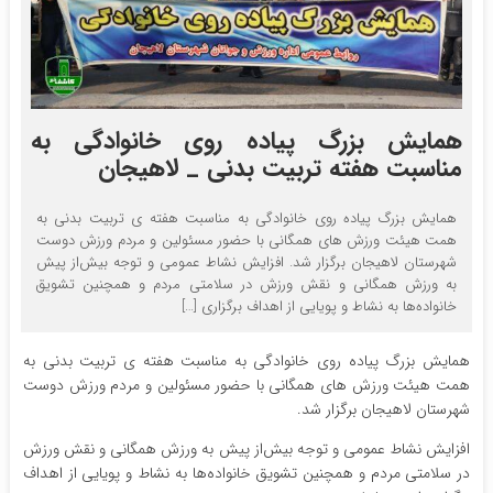
همایش بزرگ پیاده روی خانوادگی به
مناسبت هفته تربیت بدنی _ لاهیجان
همایش بزرگ پیاده روی خانوادگی به مناسبت هفته ی تربیت بدنی به
همت هیئت ورزش های همگانی با حضور مسئولین و مردم ورزش دوست
شهرستان لاهیجان برگزار شد. افزایش نشاط عمومی و توجه بیش‌از پیش
به ورزش همگانی و نقش ورزش در سلامتی مردم و همچنین تشویق
خانواده‌ها به نشاط و پویایی از اهداف برگزاری […]
همایش بزرگ پیاده روی خانوادگی به مناسبت هفته ی تربیت بدنی به
همت هیئت ورزش های همگانی با حضور مسئولین و مردم ورزش دوست
شهرستان لاهیجان برگزار شد.
افزایش نشاط عمومی و توجه بیش‌از پیش به ورزش همگانی و نقش ورزش
در سلامتی مردم و همچنین تشویق خانواده‌ها به نشاط و پویایی از اهداف