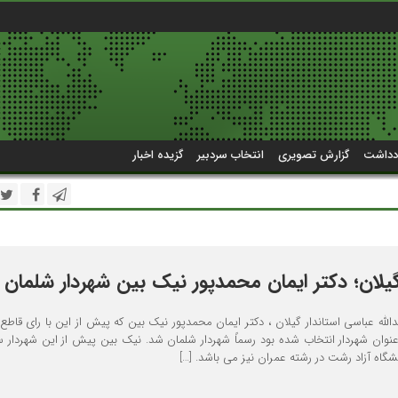
دداشت
گزارش تصویری
انتخاب سردبیر
گزیده اخبار
گیلان؛ دکتر ایمان محمدپور نیک بین شهردار شلمان
ه عباسی استاندار گیلان ، دکتر ایمان محمدپور نیک بین که پیش از این با رای قاطع
نوان شهردار انتخاب شده بود رسماً شهردار شلمان شد. نیک بین پیش از این شهردار 
گاه آزاد رشت در رشته عمران نیز می باشد. […]