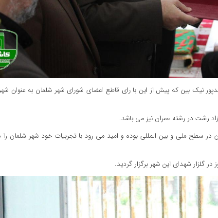
دپور نیک بین که پیش از این با رای قاطع اعضای شورای شهر شلمان به عنوان شهرد
اد رشت در رشته عمران نیز می باشد.
ر سطح ملی و بین المللی بوده و امید می رود با تجربیات خود شهر شلمان را 
در گلزار شهدای این شهر برگزار گردید.