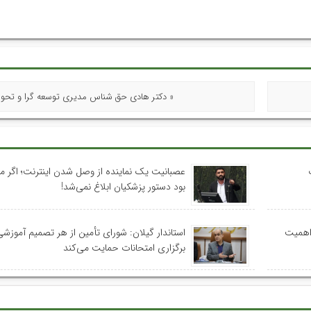
« دکتر هادی حق شناس مدیری توسعه گرا و تحول
عصبانیت یک نماینده از وصل شدن اینترنت؛ اگر م
بود دستور پزشکیان ابلاغ نمی‌شد!
 اهمیت
استاندار گیلان: شورای تأمین از هر تصمیم آموزشی
برگزاری امتحانات حمایت می‌کند