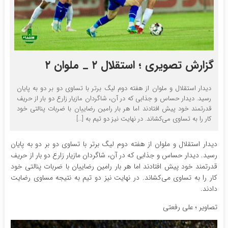
گزارش تصویری ؛ استقلال ۲ _ ملوان ۲
دیدار استقلال و ملوان از هفته دوم لیگ برتر با تساوی دو بر دو به پایان
رسید. دیدار حساس و جذابی که در آن، شاگردان مازیار زارع دو بار از حریف
قدرتمند خود پیش افتادند اما هر بار رامین رضاییان با ضربات پنالتی خود
کار را به تساوی می‌کشاند. در نهایت نیز دو تیم به […]
دیدار استقلال و ملوان از هفته دوم لیگ برتر با تساوی دو بر دو به پایان
رسید. دیدار حساس و جذابی که در آن، شاگردان مازیار زارع دو بار از حریف
قدرتمند خود پیش افتادند اما هر بار رامین رضاییان با ضربات پنالتی خود
کار را به تساوی می‌کشاند. در نهایت نیز دو تیم به نتیجه مساوی رضایت
دادند.
تصاویر ؛ علی رفعتی