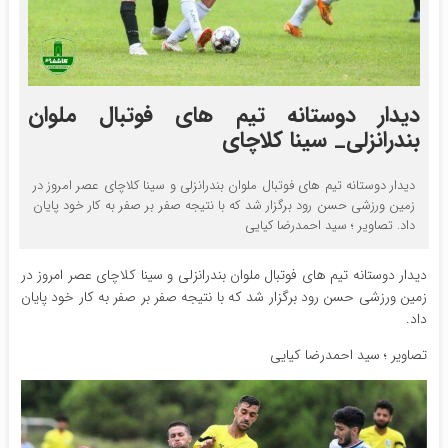
دیدار دوستانه تیم های فوتبال ملوان
بندرانزلی_ سینا کلاچای
دیدار دوستانه تیم های فوتبال ملوان بندرانزلی و سینا کلاچای عصر امروز در
زمین ورزشی حسن رود برگزار شد که با نتیجه صفر بر صفر به کار خود پایان
داد. تصاویر ؛ سید احمدرضا کیایی
دیدار دوستانه تیم های فوتبال ملوان بندرانزلی و سینا کلاچای عصر امروز در
زمین ورزشی حسن رود برگزار شد که با نتیجه صفر بر صفر به کار خود پایان
داد.
تصاویر ؛ سید احمدرضا کیایی