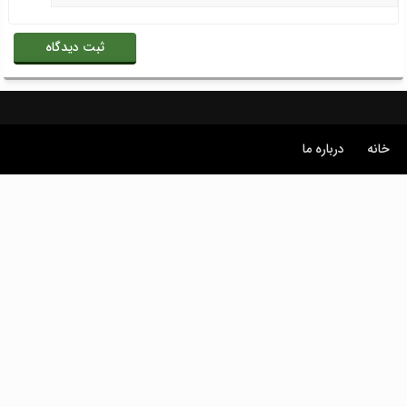
خانه
درباره ما