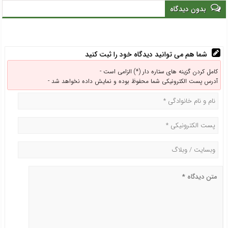
بدون دیدگاه
شما هم می توانید دیدگاه خود را ثبت کنید
کامل کردن گزینه های ستاره دار (*) الزامی است -
آدرس پست الکترونیکی شما محفوظ بوده و نمایش داده نخواهد شد -