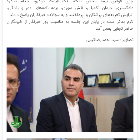
چون قوانین بیمه شخص ثالث، افت قیمت خودرو، احکام صادره
دادگستری، درمان تکمیلی، آتش سوزی، بیمه نامه‌های عمر و زندگی،
افزایش تعرفه‌های پزشکان و. پرداختند و به سوالات خبرنگاران پاسخ دادند.
لازم بذکر است در پایان این جلسه به مناسبت روز خبرنگار از خبرنگاران
حاضر تجلیل بعمل آمد.
تصاویر ؛ سید احمدرضاکیایی