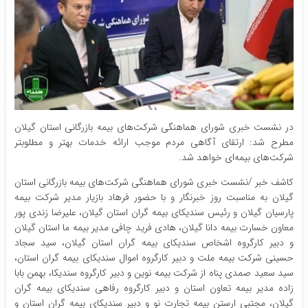
در نشست خبری شورای هماهنگی شرکت‌های بیمه بازرگانی استان گیلان
مطرح شد: ارتقای آگاهی مردم موجب ارائه خدمات بهتر و مطلوبتر
شرکت‌های بیمه‌ای خواهد شد.
کاشف خبر /نشست خبری شورای هماهنگی شرکت‌های بیمه بازرگانی استان
گیلان به مناسبت روز خبرنگار و با حضور فرهاد بازیار مدیر شرکت بیمه
پارسیان گیلان و رئیس سندیکای بیمه گران استان گیلان، علیرضا زندی پور
معاون خسارت بیمه دانا گیلان، هادی فرید چافی مدیر بیمه ما استان گیلان
و دبیر کارگروه اشخاص سندیکای بیمه گران استان گیلان، سید سجاد
حسینی شرکت بیمه ملت و دبیر کارگروه اموال سندیکای بیمه گران استان،
سید سعید صمدی پناه از شرکت بیمه نوین و دبیر کارگروه سندیکا، بهمن بابا
زاده مدیر بیمه تعاون استان و دبیر کارگروه رفاهی سندیکای بیمه گران
گیلان، مجتبی ارستن بیمه تجارت نو و دبیر سندیکای بیمه گران استان و