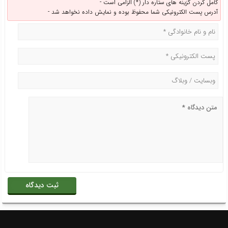
کامل کردن گزینه های ستاره دار (*) الزامی است -
آدرس پست الکترونیکی شما محفوظ بوده و نمایش داده نخواهد شد -