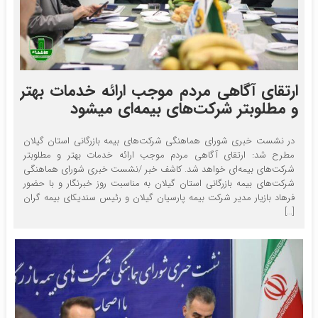
ارتقای آگاهی مردم موجب ارائه خدمات بهتر
و مطلوبتر شرکت‌های بیمه‌ای میشود
در نشست خبری شورای هماهنگی شرکت‌های بیمه بازرگانی استان گیلان
مطرح شد: ارتقای آگاهی مردم موجب ارائه خدمات بهتر و مطلوبتر
شرکت‌های بیمه‌ای خواهد شد. کاشف خبر /نشست خبری شورای هماهنگی
شرکت‌های بیمه بازرگانی استان گیلان به مناسبت روز خبرنگار و با حضور
فرهاد بازیار مدیر شرکت بیمه پارسیان گیلان و رئیس سندیکای بیمه گران
[…]