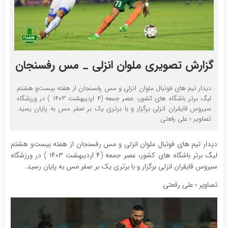
گزارش تصویری ملوان انزلی _ مس رفسنجان
دیدار تیم های فوتبال ملوان انزلی و مس رفسنجان از هفته بیست‌و هشتم
لیگ برتر باشگاه های کشور، عصر جمعه (۴ اردیبهشت ۱۴۰۳ ) در ورزشگاه
سیروس قایقران انزلی برگزار و با برتری یک بر صفر مس به پایان رسید.
تصاویر ؛ علی رفعتی
دیدار تیم های فوتبال ملوان انزلی و مس رفسنجان از هفته بیست‌و هشتم
لیگ برتر باشگاه های کشور، عصر جمعه (۴ اردیبهشت ۱۴۰۳ ) در ورزشگاه
سیروس قایقران انزلی برگزار و با برتری یک بر صفر مس به پایان رسید.
تصاویر ؛ علی رفعتی