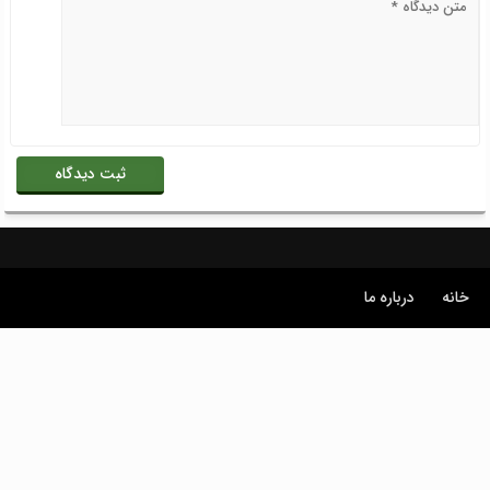
خانه
درباره ما