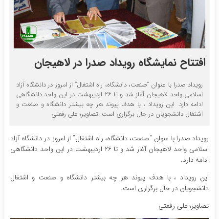
افتتاح نمایشگاه رویداد صدرا در لاهیجان
رویداد صدرا با عنوان “صنعت، دانشگاه، راه اشتغال” از امروز در دانشگاه آزاد
اسلامی واحد لاهیجان آغاز شد و تا ۲۶ اردیبهشت در این واحد دانشگاهی
ادامه دارد. این رویداد ، با هدف پیوند هر چه بیشتر دانشگاه و صنعت و
اشتغال دانشجویان در حال برگزاری است. تصاویر؛ علی رفعتی
رویداد صدرا با عنوان “صنعت، دانشگاه، راه اشتغال” از امروز در دانشگاه آزاد
اسلامی واحد لاهیجان آغاز شد و تا ۲۶ اردیبهشت در این واحد دانشگاهی
ادامه دارد.
این رویداد ، با هدف پیوند هر چه بیشتر دانشگاه و صنعت و اشتغال
دانشجویان در حال برگزاری است.
تصاویر؛ علی رفعتی