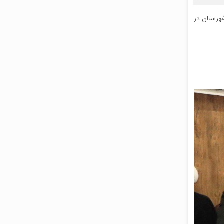
هرستان در