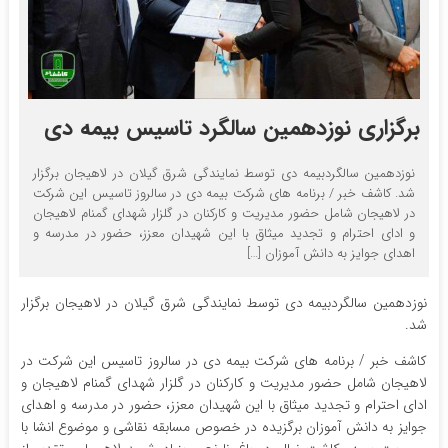
برگزاری نوزدهمین سالگرد تاسیس بیمه دی
نوزدهمین سالگردبیمه دی توسط نمایندگی شرق گیلان در لاهیجان برگزار
شد. کاشف خبر / برنامه های شرکت بیمه دی در سالروز تاسیس این شرکت
در لاهیجان شامل حضور مدیریت و کارکنان در گلزار شهدای گمنام لاهیجان
و ادای احترام و تجدید میثاق با این شهیدان معزز، حضور در مدرسه و
اهدای جوایز به دانش آموزان […]
نوزدهمین سالگردبیمه دی توسط نمایندگی شرق گیلان در لاهیجان برگزار
شد.
کاشف خبر / برنامه های شرکت بیمه دی در سالروز تاسیس این شرکت در
لاهیجان شامل حضور مدیریت و کارکنان در گلزار شهدای گمنام لاهیجان و
ادای احترام و تجدید میثاق با این شهیدان معزز، حضور در مدرسه و اهدای
جوایز به دانش آموزان برگزیده در خصوص مسابقه نقاشی و موضوع انشا با