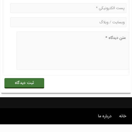
خانه
درباره ما