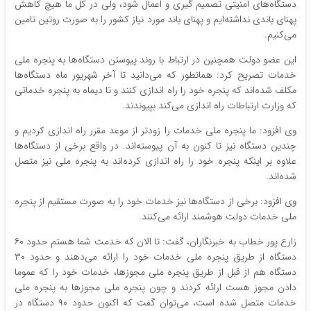
دستگاه‌های امنیتی تصمیم گیری و اعمال شود، ولی در کل ما هیچ کاهش
پهنای باندی نداشته‌ایم و پهنای باند مورد نیاز کشور را به صورت روتین تامین
می‌کنیم.
این عضو دولت همچنین در ارتباط با روند پیوستن دستگاه‌ها به پنجره ملی
خدمات تصریح کرد: همانطور که می‌دانید تا آخر شهریور ماه دستگاه‌ها
مکلف شده‌اند که پنجره خود را راه اندازی کنند و تا دیماه به پنجره خدماتی
که وزارت ارتباطات راه اندازی می‌کند بپیوندند.
وی افزود: ما پنجره ملی خدمات را زودتر از موعد مقرر راه اندازی کردیم و
چندین دستگاه نیز تا کنون به آن پیوسته‌اند. در واقع برخی از دستگاه‌ها
علاوه بر اینکه پنجره خود را راه اندازی کرده‌اند به پنجره ملی نیز متصل
شده‌اند.
وی افزود: برخی از دستگاه‌ها نیز خدمات خود را به صورت مستقیم از پنجره
ملی خدمات دولت هوشمند ارائه می‌کنند.
زارع پور خطاب به خبرنگاران، گفت: تا الان که خدمت شما هستم حدود ۶۰
دستگاه از طریق پنجره ملی خدمات خود را ارائه می‌دهند و حدود ۳۰
دستگاه هم از قبل از طریق پنجره ملی مجوزها، خدمات خود را که عموما
دادن مجوز هست ارائه کردند و چون پنجره ملی مجوزها به پنجره ملی
خدمات متصل شده است، می‌توان گفت که اکنون حدود ۹۰ دستگاه در