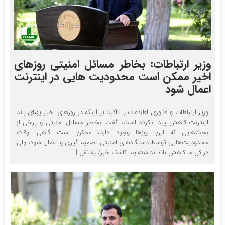
وزیر ارتباطات: بخاطر مسائل امنیتی روزهای
اخیر ممکن است محدودیت هایی در اینترنت
اعمال شود
وزیر ارتباطات و فناوری اطلاعات با تاکید بر اینکه در روزهای اخیر پهنای باند
اینترنت کاهش پیدا نکرده است، گفت: بخاطر مسائل امنیتی و برخی از
بحث‌هایی که این روزها وجود دارد، ممکن است گاهی اوقات
محدودیت‌هایی توسط دستگاه‌های امنیتی تصمیم گیری و اعمال شود، ولی
در کل ما کاهش باند نداشته‌ایم. کاشف خبر/ به نقل […]