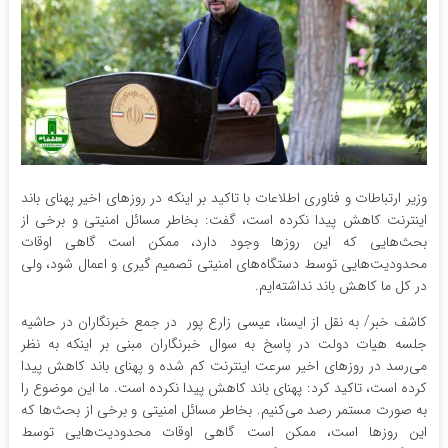
وزیر ارتباطات و فناوری اطلاعات با تاکید بر اینکه در روزهای اخیر پهنای باند
اینترنت کاهش پیدا نکرده است، گفت: بخاطر مسائل امنیتی و برخی از
بحث‌هایی که این روزها وجود دارد، ممکن است گاهی اوقات
محدودیت‌هایی توسط دستگاه‌های امنیتی تصمیم گیری و اعمال شود، ولی
در کل ما کاهش باند نداشته‌ایم.
کاشف خبر/ به نقل از ایسنا، عیسی زارع پور در جمع خبرنگاران در حاشیه
جلسه هیات دولت در پاسخ به سوال خبرنگاران مبنی بر اینکه به نظر
می‌رسد در روزهای اخیر سرعت اینترنت کم شده و پهنای باند کاهش پیدا
کرده است، تاکید کرد: پهنای باند کاهش پیدا نکرده است. ما این موضوع را
به صورت مستمر رصد می‌کنیم. بخاطر مسائل امنیتی و برخی از بحث‌ها که
این روزها است، ممکن است گاهی اوقات محدودیت‌هایی توسط