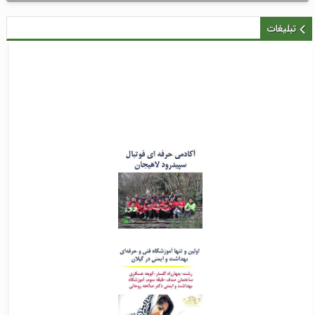
تبلیغات