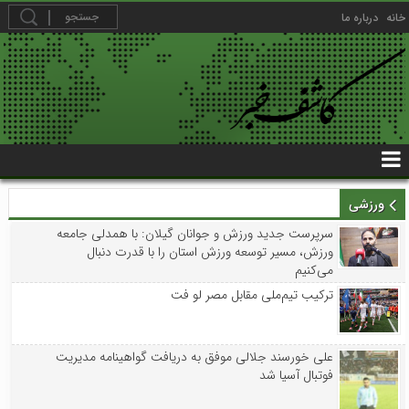
خانه
درباره ما
ورزشی
سرپرست جدید ورزش و جوانان گیلان: با همدلی جامعه
ورزش، مسیر توسعه ورزش استان را با قدرت دنبال
می‌کنیم
ترکیب تیم‌ملی مقابل مصر لو فت
علی خورسند جلالی موفق به دریافت گواهینامه مدیریت
فوتبال آسیا شد