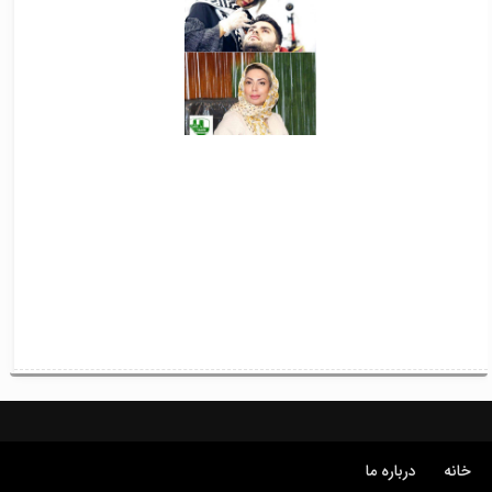
خانه
درباره ما