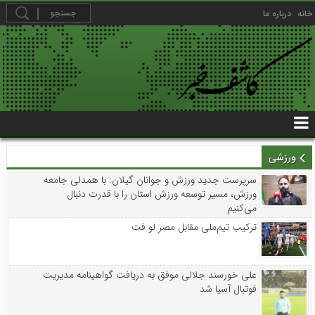
خانه
درباره ما
ورزشی
سرپرست جدید ورزش و جوانان گیلان: با همدلی جامعه
ورزش، مسیر توسعه ورزش استان را با قدرت دنبال
می‌کنیم
ترکیب تیم‌ملی مقابل مصر لو فت
علی خورسند جلالی موفق به دریافت گواهینامه مدیریت
فوتبال آسیا شد