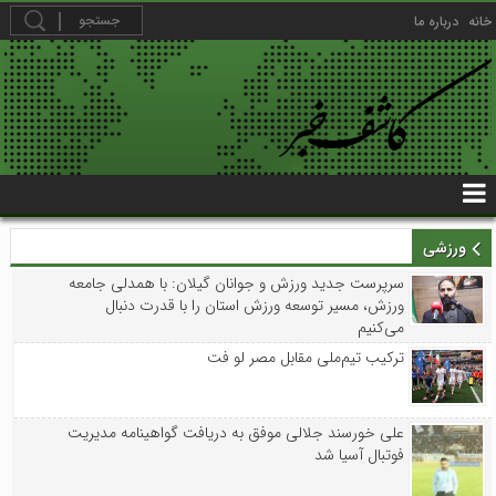
خانه
درباره ما
ورزشی
سرپرست جدید ورزش و جوانان گیلان: با همدلی جامعه
ورزش، مسیر توسعه ورزش استان را با قدرت دنبال
می‌کنیم
ترکیب تیم‌ملی مقابل مصر لو فت
علی خورسند جلالی موفق به دریافت گواهینامه مدیریت
فوتبال آسیا شد