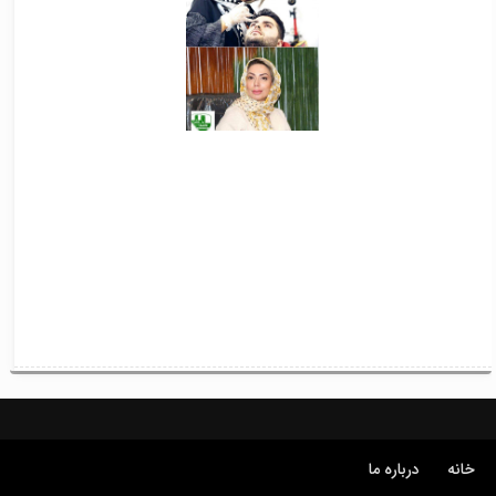
خانه
درباره ما