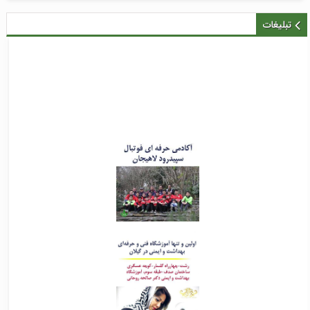
تبلیغات