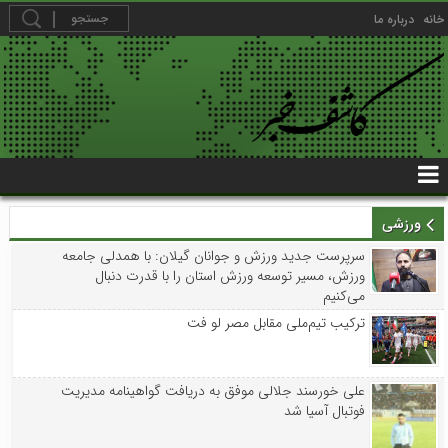
خانه
درباره ما
ورزشی
سرپرست جدید ورزش و جوانان گیلان: با همدلی جامعه
ورزش، مسیر توسعه ورزش استان را با قدرت دنبال
می‌کنیم
ترکیب تیم‌ملی مقابل مصر لو فت
علی خورسند جلالی موفق به دریافت گواهینامه مدیریت
فوتبال آسیا شد