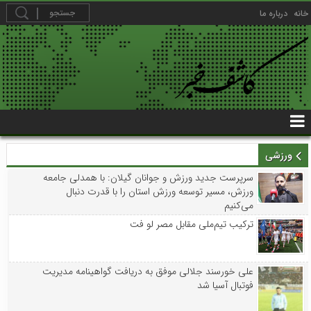
خانه
درباره ما
ورزشی
سرپرست جدید ورزش و جوانان گیلان: با همدلی جامعه
ورزش، مسیر توسعه ورزش استان را با قدرت دنبال
می‌کنیم
ترکیب تیم‌ملی مقابل مصر لو فت
علی خورسند جلالی موفق به دریافت گواهینامه مدیریت
فوتبال آسیا شد