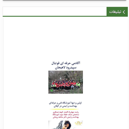
تبلیغات