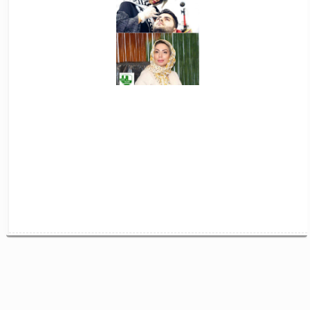
خانه
درباره ما