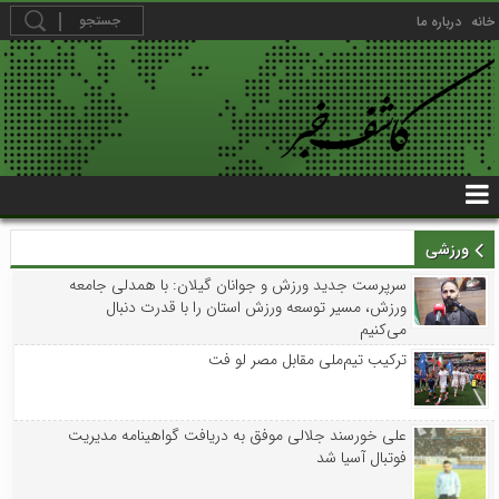
خانه
درباره ما
ورزشی
سرپرست جدید ورزش و جوانان گیلان: با همدلی جامعه
ورزش، مسیر توسعه ورزش استان را با قدرت دنبال
می‌کنیم
ترکیب تیم‌ملی مقابل مصر لو فت
علی خورسند جلالی موفق به دریافت گواهینامه مدیریت
فوتبال آسیا شد