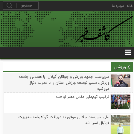
خانه
درباره ما
ورزشی
سرپرست جدید ورزش و جوانان گیلان: با همدلی جامعه
ورزش، مسیر توسعه ورزش استان را با قدرت دنبال
می‌کنیم
ترکیب تیم‌ملی مقابل مصر لو فت
علی خورسند جلالی موفق به دریافت گواهینامه مدیریت
فوتبال آسیا شد