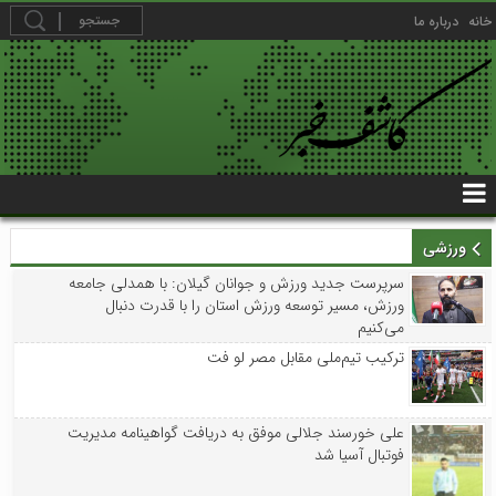
خانه
درباره ما
ورزشی
سرپرست جدید ورزش و جوانان گیلان: با همدلی جامعه
ورزش، مسیر توسعه ورزش استان را با قدرت دنبال
می‌کنیم
ترکیب تیم‌ملی مقابل مصر لو فت
علی خورسند جلالی موفق به دریافت گواهینامه مدیریت
فوتبال آسیا شد