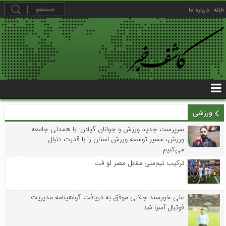
خانه
درباره ما
ورزشی
سرپرست جدید ورزش و جوانان گیلان: با همدلی جامعه
ورزش، مسیر توسعه ورزش استان را با قدرت دنبال
می‌کنیم
ترکیب تیم‌ملی مقابل مصر لو فت
علی خورسند جلالی موفق به دریافت گواهینامه مدیریت
فوتبال آسیا شد