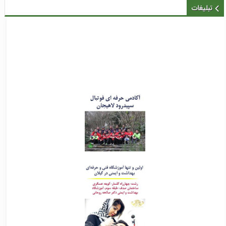
تبلیغات