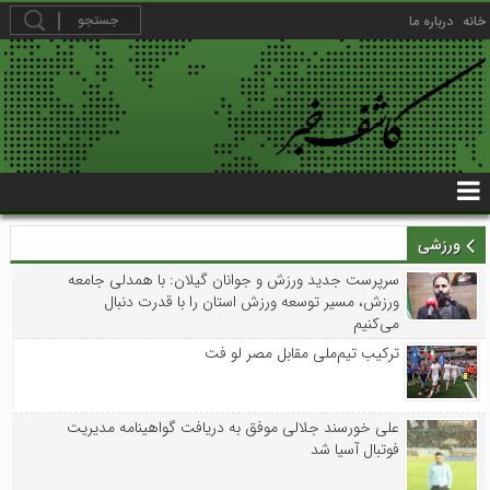
خانه
درباره ما
ورزشی
سرپرست جدید ورزش و جوانان گیلان: با همدلی جامعه
ورزش، مسیر توسعه ورزش استان را با قدرت دنبال
می‌کنیم
ترکیب تیم‌ملی مقابل مصر لو فت
علی خورسند جلالی موفق به دریافت گواهینامه مدیریت
فوتبال آسیا شد