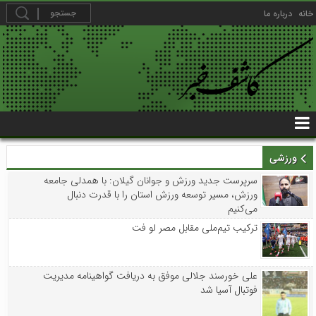
خانه
درباره ما
ورزشی
سرپرست جدید ورزش و جوانان گیلان: با همدلی جامعه
ورزش، مسیر توسعه ورزش استان را با قدرت دنبال
می‌کنیم
ترکیب تیم‌ملی مقابل مصر لو فت
علی خورسند جلالی موفق به دریافت گواهینامه مدیریت
فوتبال آسیا شد