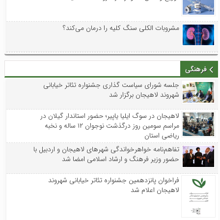
مشروبات الکلی سنگ کلیه را درمان می‌کند؟
فرهنگی
جلسه شورای سیاست گذاری جشنواره تئاتر خیابانی
شهروند لاهیجان برگزار شد
لاهیجان در سوگ ایلیا یاپیر؛ حضور استاندار گیلان در
مراسم سومین روز درگذشت نوجوان ۱۲ ساله و نخبه
ریاضی استان
تفاهم‌نامه خواهرخواندگی شهرهای لاهیجان و اردبیل با
حضور وزیر فرهنگ و ارشاد اسلامی امضا شد
فراخوان پانزدهمین جشنواره تئاتر خیابانی شهروند
لاهیجان اعلام شد