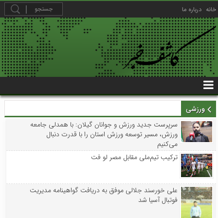
خانه
درباره ما
ورزشی
سرپرست جدید ورزش و جوانان گیلان: با همدلی جامعه
ورزش، مسیر توسعه ورزش استان را با قدرت دنبال
می‌کنیم
ترکیب تیم‌ملی مقابل مصر لو فت
علی خورسند جلالی موفق به دریافت گواهینامه مدیریت
فوتبال آسیا شد