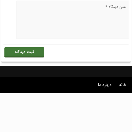
خانه
درباره ما