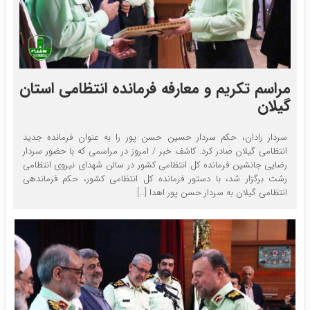
مراسم تکریم و معارفه فرمانده انتظامی استان
گیلان
سردار رادان، حکم سردار حسین حسن پور را به عنوان فرمانده جدید
انتظامی گیلان صادر کرد. کاشف خبر / امروز در مراسمی که با حضور سردار
رضایی جانشین فرمانده کل انتظامی کشور در سالن شهدای نیروی انتظامی
رشت برگزار شد، با دستور فرمانده کل انتظامی کشور، حکم فرماندهی
انتظامی گیلان به سردار حسن پور اهدا […]