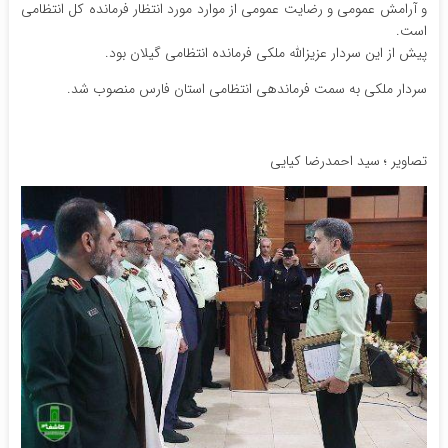
و آرامش عمومی و رضایت عمومی از موارد مورد انتظار فرمانده کل انتظامی
است.
پیش از این سردار عزیزالله ملکی فرمانده انتظامی گیلان بود.
سردار ملکی به سمت فرماندهی انتظامی استان فارس منصوب شد.
تصاویر ؛ سید احمدرضا کیایی