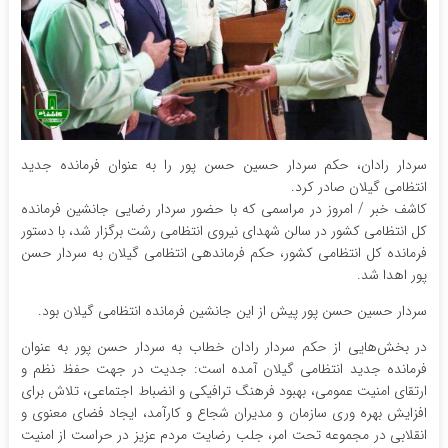
سردار رادان، حکم سردار حسین حسن پور را به عنوان فرمانده جدید
انتظامی گیلان صادر کرد.
کاشف خبر / امروز در مراسمی که با حضور سردار رضایی جانشین فرمانده
کل انتظامی کشور در سالن شهدای نیروی انتظامی رشت برگزار شد، با دستور
فرمانده کل انتظامی کشور، حکم فرماندهی انتظامی گیلان به سردار حسن
پور اهدا شد.
سردار حسین حسن پور پیش از این جانشین فرمانده انتظامی گیلان بود.
در بخش‌هایی از حکم سردار رادان خطاب به سردار حسن پور به عنوان
فرمانده جدید انتظامی گیلان آمده است: جدیت در جهت حفظ نظم و
ارتقای امنیت عمومی، بهبود فرهنگ ترافیکی و انضباط اجتماعی، تلاش برای
افزایش بهره وری سازمان و مدیران شجاع و کارآمد، ایجاد فضای معنوی و
انقلابی در مجموعه تحت امر، جلب رضایت مردم عزیز در حراست از امنیت