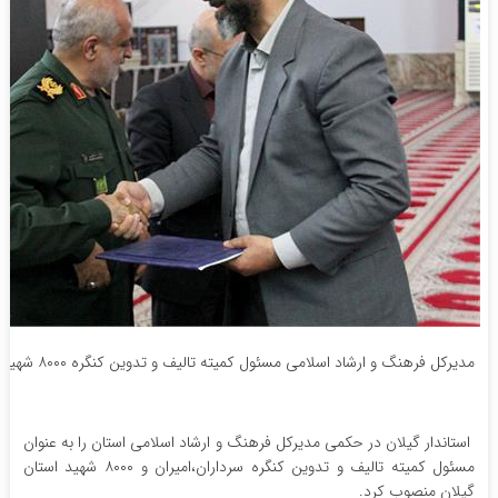
مدیرکل فرهنگ و ارشاد اسلامی مسئول کمیته تالیف و تدوین کنگره ۸۰۰۰ شهید استان گیلان شد
استاندار گیلان در حکمی مدیرکل فرهنگ و ارشاد اسلامی استان را به عنوان
مسئول کمیته تالیف و تدوین کنگره سرداران،امیران و ۸۰۰۰ شهید استان
گیلان منصوب کرد.